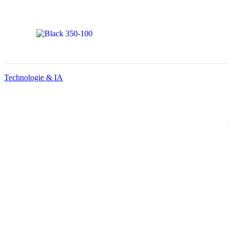
Technologie & IA