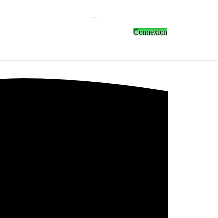
Connexion