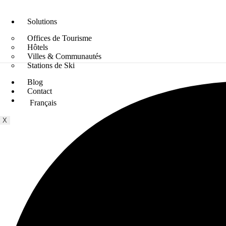
Solutions
Offices de Tourisme
Hôtels
Villes & Communautés
Stations de Ski
Blog
Contact
Français
X