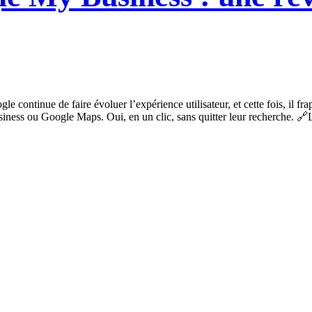
tinue de faire évoluer l’expérience utilisateur, et cette fois, il frap
ess ou Google Maps. Oui, en un clic, sans quitter leur recherche. 🔗