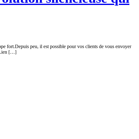
pe fort.Depuis peu, il est possible pour vos clients de vous envoyer
Lien […]