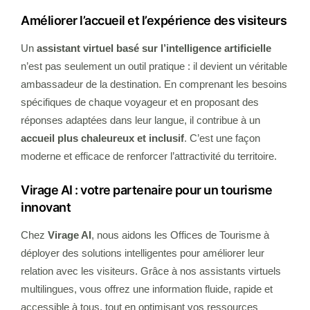
Améliorer l’accueil et l’expérience des visiteurs
Un
assistant virtuel basé sur l’intelligence artificielle
n’est pas seulement un outil pratique : il devient un véritable
ambassadeur de la destination. En comprenant les besoins
spécifiques de chaque voyageur et en proposant des
réponses adaptées dans leur langue, il contribue à un
accueil plus chaleureux et inclusif
. C’est une façon
moderne et efficace de renforcer l’attractivité du territoire.
Virage AI : votre partenaire pour un tourisme
innovant
Chez
Virage AI
, nous aidons les Offices de Tourisme à
déployer des solutions intelligentes pour améliorer leur
relation avec les visiteurs. Grâce à nos assistants virtuels
multilingues, vous offrez une information fluide, rapide et
accessible à tous, tout en optimisant vos ressources