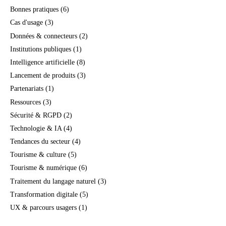
Bonnes pratiques
(6)
Cas d'usage
(3)
Données & connecteurs
(2)
Institutions publiques
(1)
Intelligence artificielle
(8)
Lancement de produits
(3)
Partenariats
(1)
Ressources
(3)
Sécurité & RGPD
(2)
Technologie & IA
(4)
Tendances du secteur
(4)
Tourisme & culture
(5)
Tourisme & numérique
(6)
Traitement du langage naturel
(3)
Transformation digitale
(5)
UX & parcours usagers
(1)