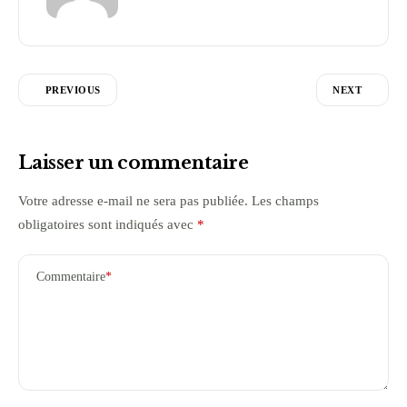
PREVIOUS
NEXT
Laisser un commentaire
Votre adresse e-mail ne sera pas publiée.
Les champs
obligatoires sont indiqués avec
*
Commentaire
*