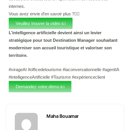
internes.
Vous avez envie d’en savoir plus ?👇🏻
Veuillez trouver la vidéo ici
L’intelligence artificielle devient ainsi un levier
stratégique pour tout Destination Manager souhaitant
moderniser son accueil touristique et valoriser son
territoire.
#virageAI #officedetourisme #iaconversationnelle #agentIA
#intelligenceArtificielle #Tourisme #expérienceclient
Demandez votre démo ici
Maha Bouamar