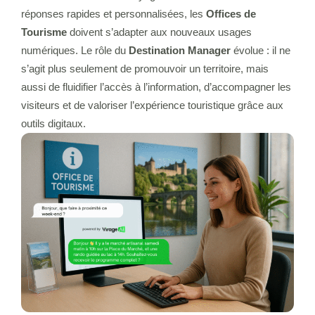
réponses rapides et personnalisées, les
Offices de
Tourisme
doivent s’adapter aux nouveaux usages
numériques. Le rôle du
Destination Manager
évolue : il ne
s’agit plus seulement de promouvoir un territoire, mais
aussi de fluidifier l’accès à l’information, d’accompagner les
visiteurs et de valoriser l’expérience touristique grâce aux
outils digitaux.