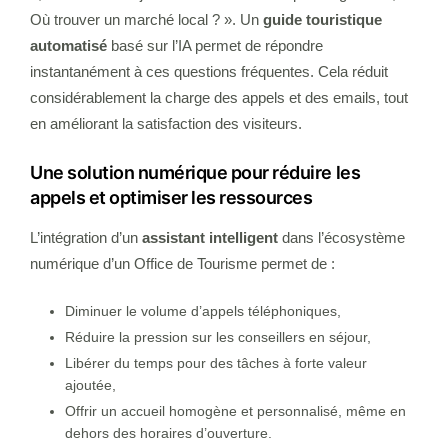
Où trouver un marché local ? ». Un
guide touristique
automatisé
basé sur l’IA permet de répondre
instantanément à ces questions fréquentes. Cela réduit
considérablement la charge des appels et des emails, tout
en améliorant la satisfaction des visiteurs.
Une solution numérique pour réduire les
appels et optimiser les ressources
L’intégration d’un
assistant intelligent
dans l’écosystème
numérique d’un Office de Tourisme permet de :
Diminuer le volume d’appels téléphoniques,
Réduire la pression sur les conseillers en séjour,
Libérer du temps pour des tâches à forte valeur
ajoutée,
Offrir un accueil homogène et personnalisé, même en
dehors des horaires d’ouverture.