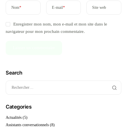
Nom
*
E-mail
*
Site web
Enregistrer mon nom, mon e-mail et mon site dans le
navigateur pour mon prochain commentaire.
Search
Categories
Actualités
(5)
Assistants conversationnels
(8)