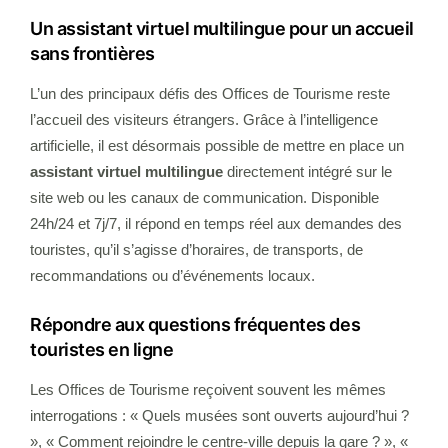
Un assistant virtuel multilingue pour un accueil
sans frontières
L’un des principaux défis des Offices de Tourisme reste
l’accueil des visiteurs étrangers. Grâce à l’intelligence
artificielle, il est désormais possible de mettre en place un
assistant virtuel multilingue
directement intégré sur le
site web ou les canaux de communication. Disponible
24h/24 et 7j/7, il répond en temps réel aux demandes des
touristes, qu’il s’agisse d’horaires, de transports, de
recommandations ou d’événements locaux.
Répondre aux questions fréquentes des
touristes en ligne
Les Offices de Tourisme reçoivent souvent les mêmes
interrogations : « Quels musées sont ouverts aujourd’hui ?
», « Comment rejoindre le centre-ville depuis la gare ? », «