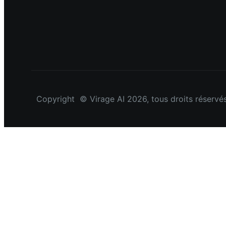
Copyright © Virage AI 2026, tous droits réservés –